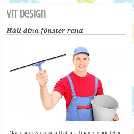
VIT design
Håll dina fönster rena
Något som syns mycket tydligt att man inte gör det är