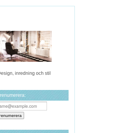
esign, inredning och stil
renumerera: