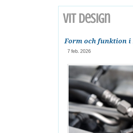
VIT design
Form och funktion i
7 feb. 2026