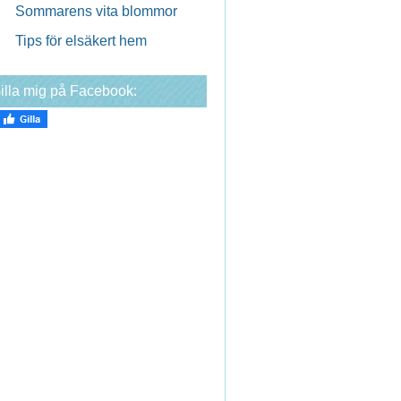
Sommarens vita blommor
Tips för elsäkert hem
illa mig på Facebook: